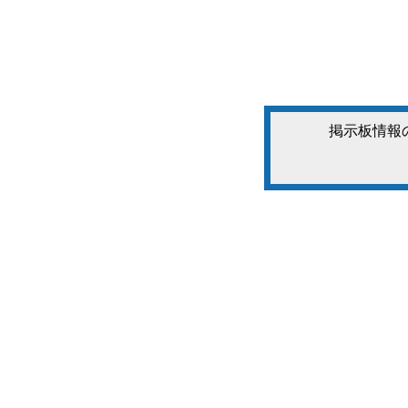
掲示板情報