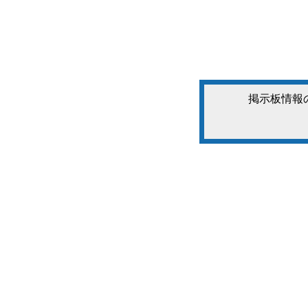
掲示板情報