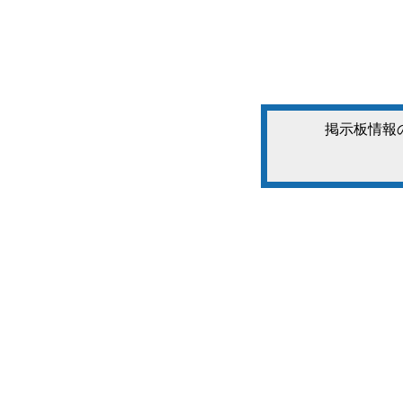
掲示板情報